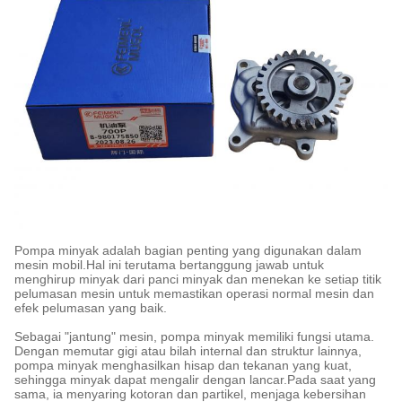
Pompa minyak adalah bagian penting yang digunakan dalam
mesin mobil.Hal ini terutama bertanggung jawab untuk
menghirup minyak dari panci minyak dan menekan ke setiap titik
pelumasan mesin untuk memastikan operasi normal mesin dan
efek pelumasan yang baik.
Sebagai "jantung" mesin, pompa minyak memiliki fungsi utama.
Dengan memutar gigi atau bilah internal dan struktur lainnya,
pompa minyak menghasilkan hisap dan tekanan yang kuat,
sehingga minyak dapat mengalir dengan lancar.Pada saat yang
sama, ia menyaring kotoran dan partikel, menjaga kebersihan