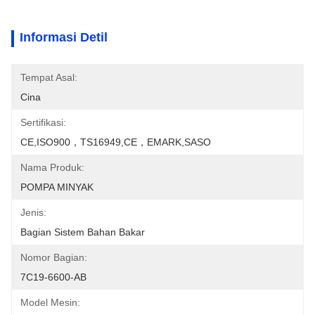
Informasi Detil
Tempat Asal:
Cina
Sertifikasi:
CE,ISO900，TS16949,CE，EMARK,SASO
Nama Produk:
POMPA MINYAK
Jenis:
Bagian Sistem Bahan Bakar
Nomor Bagian:
7C19-6600-AB
Model Mesin: