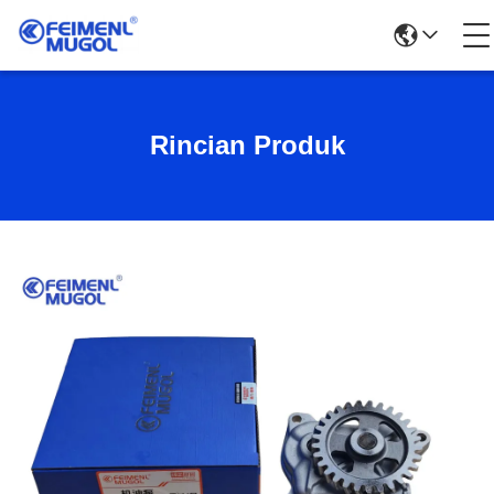
Rincian Produk