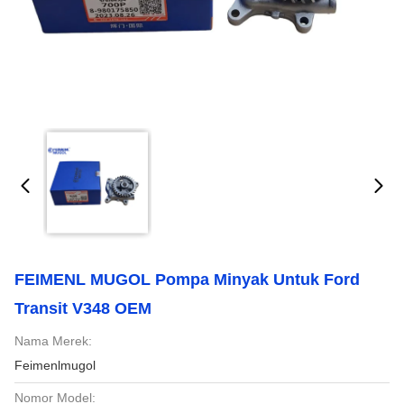
FEIMENL MUGOL Pompa Minyak Untuk Ford
Transit V348 OEM
Nama Merek:
Feimenlmugol
Nomor Model: