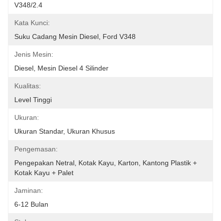
V348/2.4
Kata Kunci:
Suku Cadang Mesin Diesel, Ford V348
Jenis Mesin:
Diesel, Mesin Diesel 4 Silinder
Kualitas:
Level Tinggi
Ukuran:
Ukuran Standar, Ukuran Khusus
Pengemasan:
Pengepakan Netral, Kotak Kayu, Karton, Kantong Plastik + 
Kotak Kayu + Palet
Jaminan:
6-12 Bulan