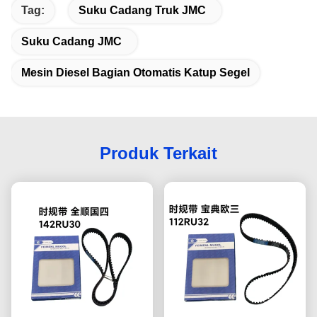
Tag:
Suku Cadang Truk JMC
Suku Cadang JMC
Mesin Diesel Bagian Otomatis Katup Segel
Produk Terkait