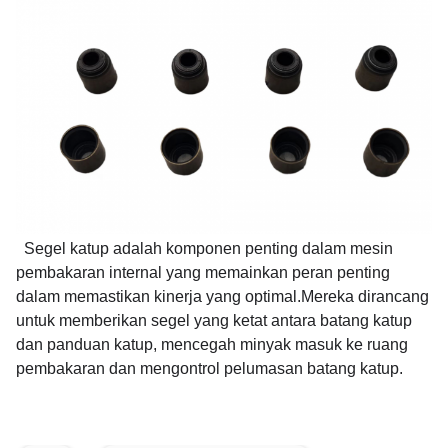
Segel katup adalah komponen penting dalam mesin
pembakaran internal yang memainkan peran penting
dalam memastikan kinerja yang optimal.Mereka dirancang
untuk memberikan segel yang ketat antara batang katup
dan panduan katup, mencegah minyak masuk ke ruang
pembakaran dan mengontrol pelumasan batang katup.