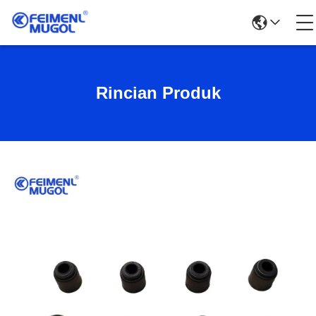
Rincian Produk