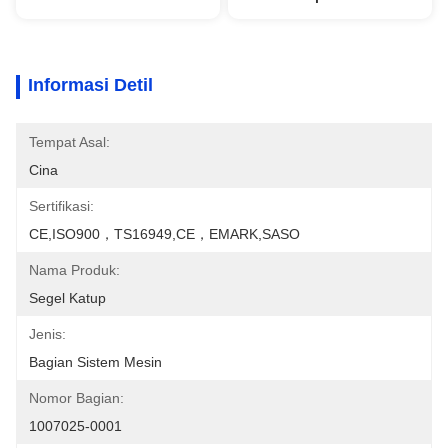
Informasi Detil
Tempat Asal:
Cina
Sertifikasi:
CE,ISO900，TS16949,CE，EMARK,SASO
Nama Produk:
Segel Katup
Jenis:
Bagian Sistem Mesin
Nomor Bagian:
1007025-0001