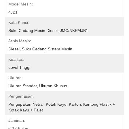
Model Mesin:
4JB1
Kata Kunci:
Suku Cadang Mesin Diesel, JMC/NKR/4JB1
Jenis Mesin:
Diesel, Suku Cadang Sistem Mesin
Kualitas:
Level Tinggi
Ukuran:
Ukuran Standar, Ukuran Khusus
Pengemasan:
Pengepakan Netral, Kotak Kayu, Karton, Kantong Plastik + 
Kotak Kayu + Palet
Jaminan:
6-12 Bulan