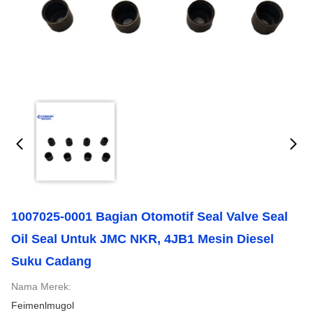
1007025-0001 Bagian Otomotif Seal Valve Seal
Oil Seal Untuk JMC NKR, 4JB1 Mesin Diesel
Suku Cadang
Nama Merek:
Feimenlmugol