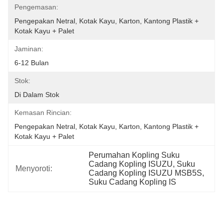
Pengemasan:
Pengepakan Netral, Kotak Kayu, Karton, Kantong Plastik + 
Kotak Kayu + Palet
Jaminan:
6-12 Bulan
Stok:
Di Dalam Stok
Kemasan Rincian:
Pengepakan Netral, Kotak Kayu, Karton, Kantong Plastik + 
Kotak Kayu + Palet
Perumahan Kopling Suku 
Cadang Kopling ISUZU, Suku 
Menyoroti:
Cadang Kopling ISUZU MSB5S, 
Suku Cadang Kopling IS