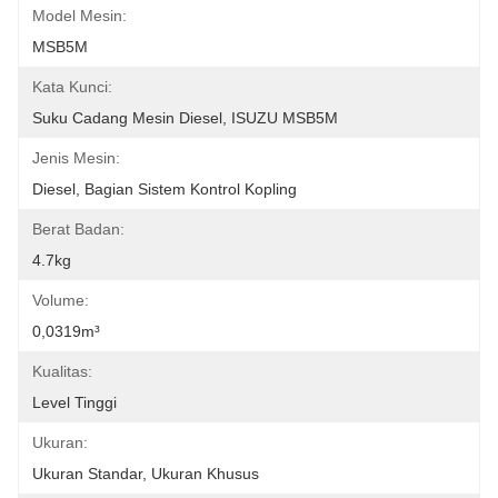
Model Mesin:
MSB5M
Kata Kunci:
Suku Cadang Mesin Diesel, ISUZU MSB5M
Jenis Mesin:
Diesel, Bagian Sistem Kontrol Kopling
Berat Badan:
4.7kg
Volume:
0,0319m³
Kualitas:
Level Tinggi
Ukuran:
Ukuran Standar, Ukuran Khusus