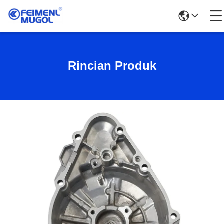
Rincian Produk