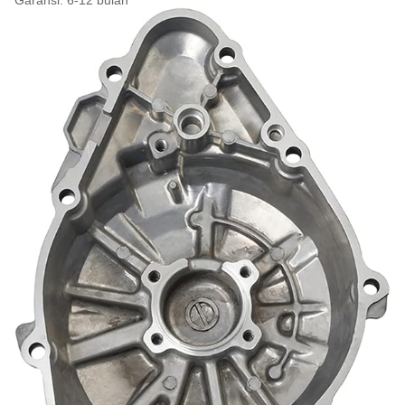
Garansi: 6-12 bulan