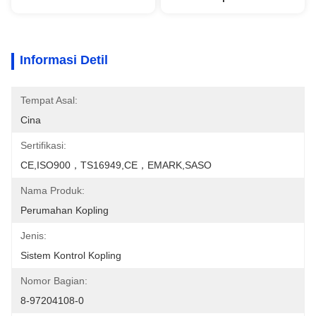
Informasi Detil
Tempat Asal:
Cina
Sertifikasi:
CE,ISO900，TS16949,CE，EMARK,SASO
Nama Produk:
Perumahan Kopling
Jenis:
Sistem Kontrol Kopling
Nomor Bagian:
8-97204108-0