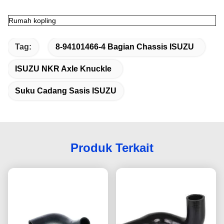
Rumah kopling
Tag:
8-94101466-4 Bagian Chassis ISUZU
ISUZU NKR Axle Knuckle
Suku Cadang Sasis ISUZU
Produk Terkait