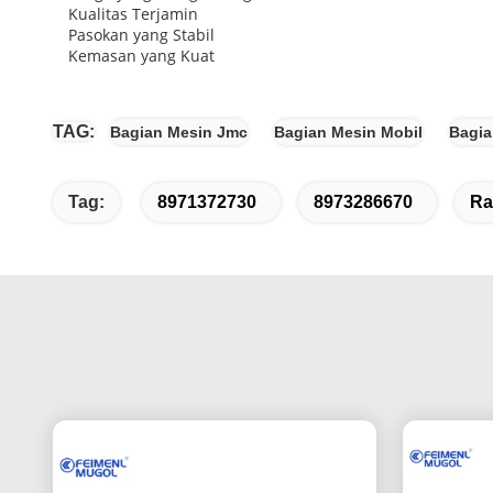
Kualitas Terjamin
Pasokan yang Stabil
Kemasan yang Kuat
TAG:
Bagian Mesin Jmc
Bagian Mesin Mobil
Bagia
Tag:
8971372730
8973286670
Ra