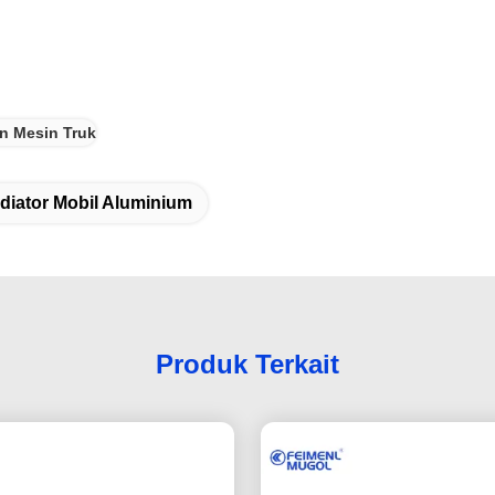
n Mesin Truk
diator Mobil Aluminium
Produk Terkait