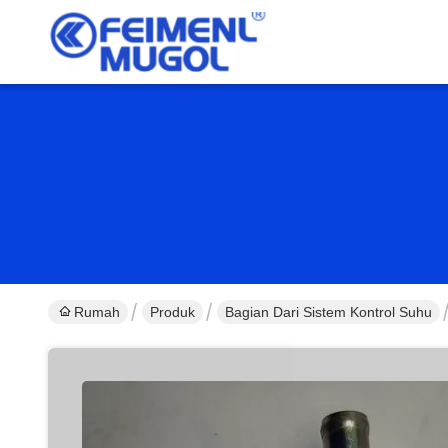
Rumah
Produk
Bagian Dari Sistem Kontrol Suhu