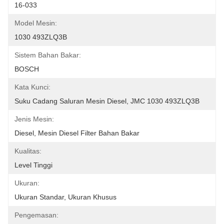
16-033
Model Mesin:
1030 493ZLQ3B
Sistem Bahan Bakar:
BOSCH
Kata Kunci:
Suku Cadang Saluran Mesin Diesel, JMC 1030 493ZLQ3B
Jenis Mesin:
Diesel, Mesin Diesel Filter Bahan Bakar
Kualitas:
Level Tinggi
Ukuran:
Ukuran Standar, Ukuran Khusus
Pengemasan: