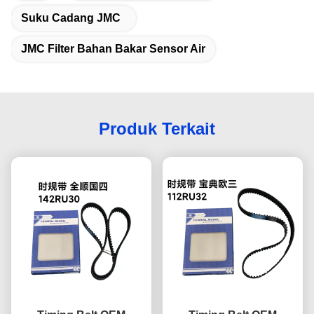
Suku Cadang JMC
JMC Filter Bahan Bakar Sensor Air
Produk Terkait