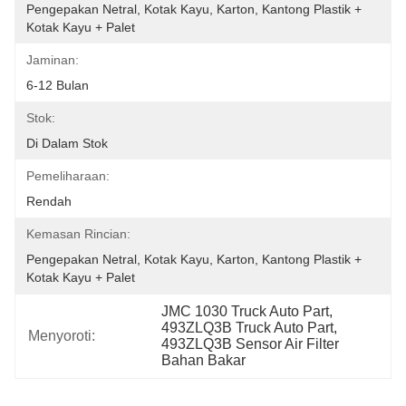
Pengepakan Netral, Kotak Kayu, Karton, Kantong Plastik + 
Kotak Kayu + Palet
Jaminan:
6-12 Bulan
Stok:
Di Dalam Stok
Pemeliharaan:
Rendah
Kemasan Rincian:
Pengepakan Netral, Kotak Kayu, Karton, Kantong Plastik + 
Kotak Kayu + Palet
JMC 1030 Truck Auto Part, 
493ZLQ3B Truck Auto Part, 
Menyoroti:
493ZLQ3B Sensor Air Filter 
Bahan Bakar