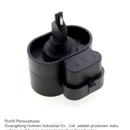
Profil Perusahaan
Guangdong huimen Industrial Co., Ltd. adalah produsen suku