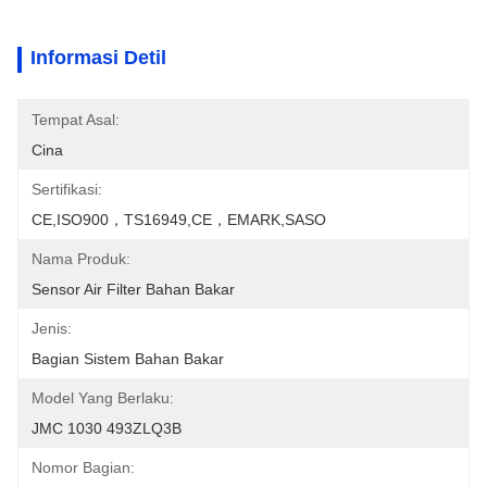
Informasi Detil
Tempat Asal:
Cina
Sertifikasi:
CE,ISO900，TS16949,CE，EMARK,SASO
Nama Produk:
Sensor Air Filter Bahan Bakar
Jenis:
Bagian Sistem Bahan Bakar
Model Yang Berlaku:
JMC 1030 493ZLQ3B
Nomor Bagian: