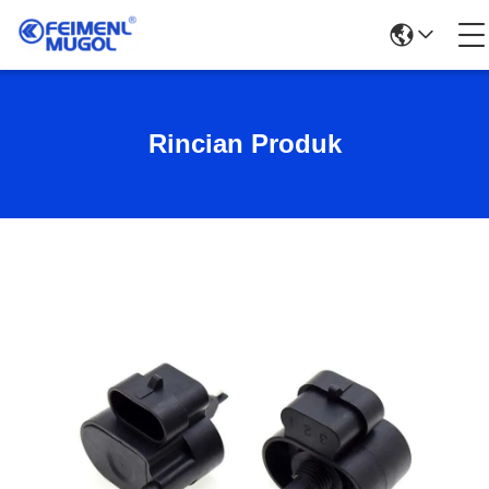
Rincian Produk