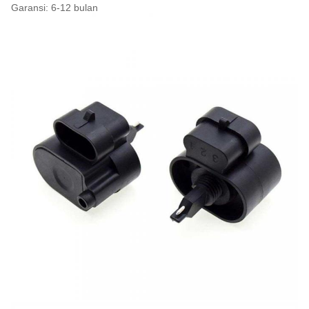
Garansi: 6-12 bulan