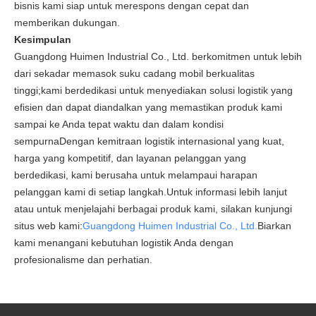
bisnis kami siap untuk merespons dengan cepat dan
memberikan dukungan.
Kesimpulan
Guangdong Huimen Industrial Co., Ltd. berkomitmen untuk lebih
dari sekadar memasok suku cadang mobil berkualitas
tinggi;kami berdedikasi untuk menyediakan solusi logistik yang
efisien dan dapat diandalkan yang memastikan produk kami
sampai ke Anda tepat waktu dan dalam kondisi
sempurnaDengan kemitraan logistik internasional yang kuat,
harga yang kompetitif, dan layanan pelanggan yang
berdedikasi, kami berusaha untuk melampaui harapan
pelanggan kami di setiap langkah.Untuk informasi lebih lanjut
atau untuk menjelajahi berbagai produk kami, silakan kunjungi
situs web kami:
Guangdong Huimen Industrial Co., Ltd.
Biarkan
kami menangani kebutuhan logistik Anda dengan
profesionalisme dan perhatian.