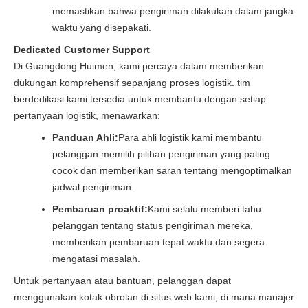
memastikan bahwa pengiriman dilakukan dalam jangka
waktu yang disepakati.
Dedicated Customer Support
Di Guangdong Huimen, kami percaya dalam memberikan
dukungan komprehensif sepanjang proses logistik. tim
berdedikasi kami tersedia untuk membantu dengan setiap
pertanyaan logistik, menawarkan:
Panduan Ahli:
Para ahli logistik kami membantu
pelanggan memilih pilihan pengiriman yang paling
cocok dan memberikan saran tentang mengoptimalkan
jadwal pengiriman.
Pembaruan proaktif:
Kami selalu memberi tahu
pelanggan tentang status pengiriman mereka,
memberikan pembaruan tepat waktu dan segera
mengatasi masalah.
Untuk pertanyaan atau bantuan, pelanggan dapat
menggunakan kotak obrolan di situs web kami, di mana manajer