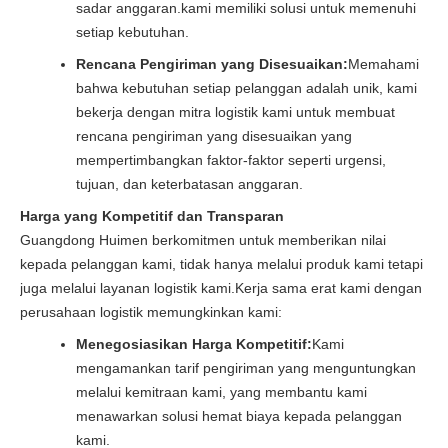
sadar anggaran.kami memiliki solusi untuk memenuhi
setiap kebutuhan.
Rencana Pengiriman yang Disesuaikan:
Memahami
bahwa kebutuhan setiap pelanggan adalah unik, kami
bekerja dengan mitra logistik kami untuk membuat
rencana pengiriman yang disesuaikan yang
mempertimbangkan faktor-faktor seperti urgensi,
tujuan, dan keterbatasan anggaran.
Harga yang Kompetitif dan Transparan
Guangdong Huimen berkomitmen untuk memberikan nilai
kepada pelanggan kami, tidak hanya melalui produk kami tetapi
juga melalui layanan logistik kami.Kerja sama erat kami dengan
perusahaan logistik memungkinkan kami:
Menegosiasikan Harga Kompetitif:
Kami
mengamankan tarif pengiriman yang menguntungkan
melalui kemitraan kami, yang membantu kami
menawarkan solusi hemat biaya kepada pelanggan
kami.