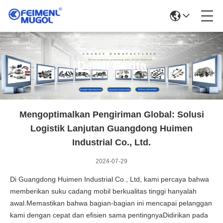
Detail Berita
Mengoptimalkan Pengiriman Global: Solusi
Logistik Lanjutan Guangdong Huimen
Industrial Co., Ltd.
2024-07-29
Di Guangdong Huimen Industrial Co., Ltd, kami percaya bahwa
memberikan suku cadang mobil berkualitas tinggi hanyalah
awal.Memastikan bahwa bagian-bagian ini mencapai pelanggan
kami dengan cepat dan efisien sama pentingnyaDidirikan pada