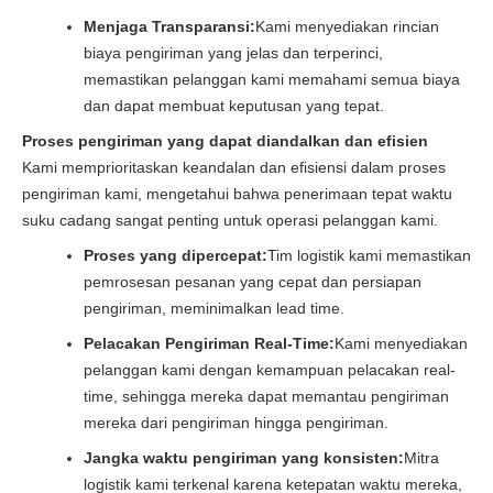
Menjaga Transparansi:
Kami menyediakan rincian
biaya pengiriman yang jelas dan terperinci,
memastikan pelanggan kami memahami semua biaya
dan dapat membuat keputusan yang tepat.
Proses pengiriman yang dapat diandalkan dan efisien
Kami memprioritaskan keandalan dan efisiensi dalam proses
pengiriman kami, mengetahui bahwa penerimaan tepat waktu
suku cadang sangat penting untuk operasi pelanggan kami.
Proses yang dipercepat:
Tim logistik kami memastikan
pemrosesan pesanan yang cepat dan persiapan
pengiriman, meminimalkan lead time.
Pelacakan Pengiriman Real-Time:
Kami menyediakan
pelanggan kami dengan kemampuan pelacakan real-
time, sehingga mereka dapat memantau pengiriman
mereka dari pengiriman hingga pengiriman.
Jangka waktu pengiriman yang konsisten:
Mitra
logistik kami terkenal karena ketepatan waktu mereka,