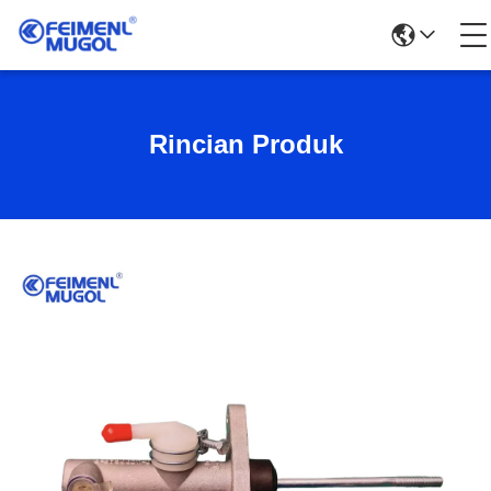
Rincian Produk