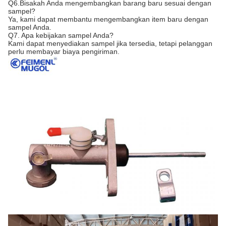
Q6.Bisakah Anda mengembangkan barang baru sesuai dengan
sampel?
Ya, kami dapat membantu mengembangkan item baru dengan
sampel Anda.
Q7. Apa kebijakan sampel Anda?
Kami dapat menyediakan sampel jika tersedia, tetapi pelanggan
perlu membayar biaya pengiriman.