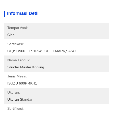
Informasi Detil
Tempat Asal:
Cina
Sertifikasi:
CE,ISO900，TS16949,CE，EMARK,SASO
Nama Produk:
Silinder Master Kopling
Jenis Mesin:
ISUZU 600P 4KH1
Ukuran:
Ukuran Standar
Sertifikasi: