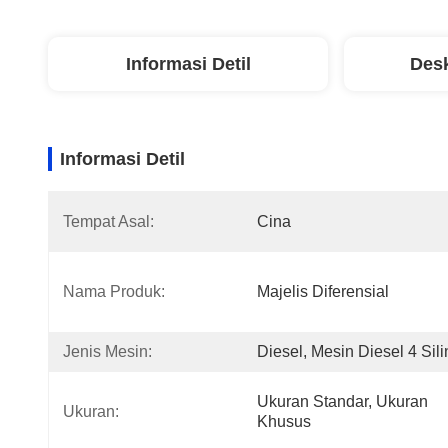
Informasi Detil
Desk
Informasi Detil
Tempat Asal:
Cina
Nama Produk:
Majelis Diferensial
Jenis Mesin:
Diesel, Mesin Diesel 4 Sili
Ukuran Standar, Ukuran 
Ukuran:
Khusus