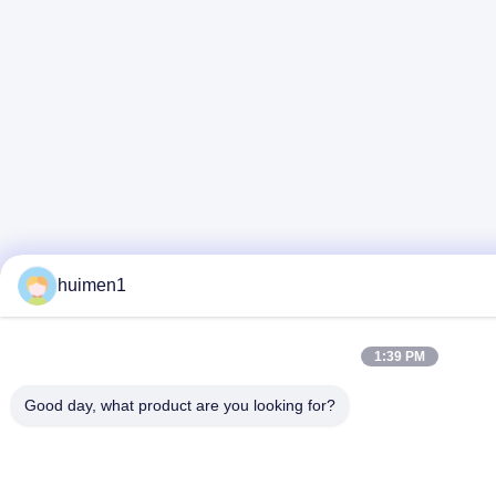
huimen1
1:39 PM
Good day, what product are you looking for?