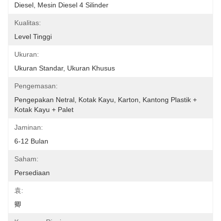
Diesel, Mesin Diesel 4 Silinder
Kualitas:
Level Tinggi
Ukuran:
Ukuran Standar, Ukuran Khusus
Pengemasan:
Pengepakan Netral, Kotak Kayu, Karton, Kantong Plastik + 
Kotak Kayu + Palet
Jaminan:
6-12 Bulan
Saham:
Persediaan
袁:
卿