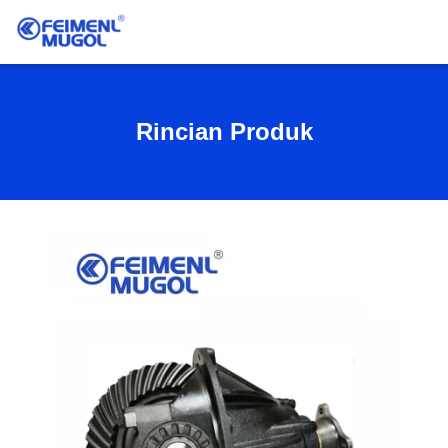
Rincian Produk