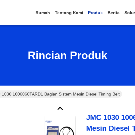
Rumah
Tentang Kami
Produk
Berita
Solu
Rincian Produk
 1030 1006060TARD1 Bagian Sistem Mesin Diesel Timing Belt
JMC 1030 100
Mesin Diesel 