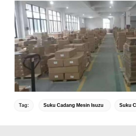
Tag:
Suku Cadang Mesin Isuzu
Suku C