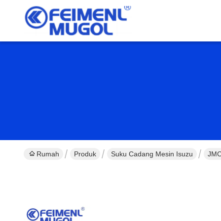
Rumah
Produk
Suku Cadang Mesin Isuzu
JMC