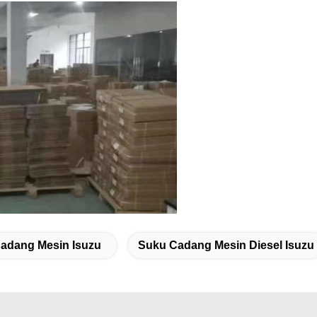
adang Mesin Isuzu
Suku Cadang Mesin Diesel Isuzu