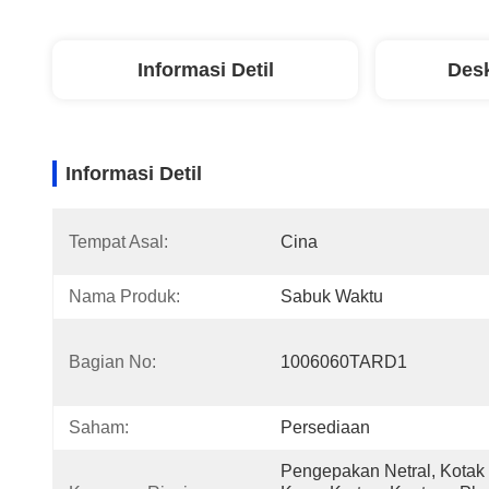
Informasi Detil
Desk
Informasi Detil
Tempat Asal:
Cina
Nama Produk:
Sabuk Waktu
Bagian No:
1006060TARD1
Saham:
Persediaan
Pengepakan Netral, Kotak 