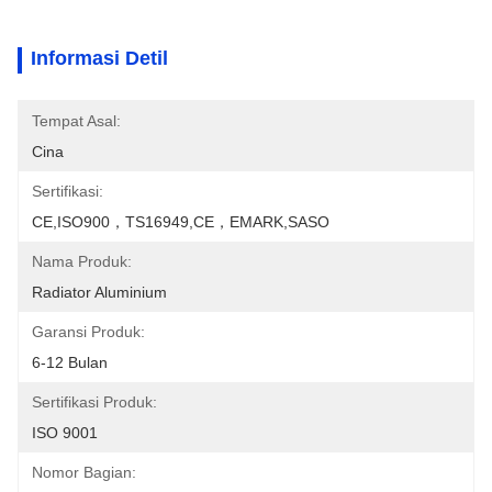
Informasi Detil
Tempat Asal:
Cina
Sertifikasi:
CE,ISO900，TS16949,CE，EMARK,SASO
Nama Produk:
Radiator Aluminium
Garansi Produk:
6-12 Bulan
Sertifikasi Produk:
ISO 9001
Nomor Bagian: