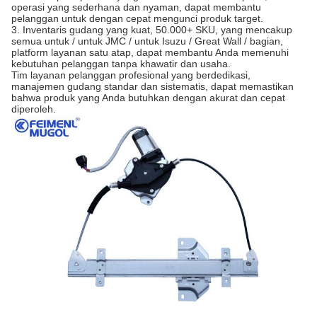
operasi yang sederhana dan nyaman, dapat membantu
pelanggan untuk dengan cepat mengunci produk target.
3. Inventaris gudang yang kuat, 50.000+ SKU, yang mencakup
semua untuk / untuk JMC / untuk Isuzu / Great Wall / bagian,
platform layanan satu atap, dapat membantu Anda memenuhi
kebutuhan pelanggan tanpa khawatir dan usaha.
Tim layanan pelanggan profesional yang berdedikasi,
manajemen gudang standar dan sistematis, dapat memastikan
bahwa produk yang Anda butuhkan dengan akurat dan cepat
diperoleh.