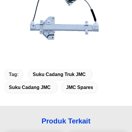
Tag:
Suku Cadang Truk JMC
Suku Cadang JMC
JMC Spares
Produk Terkait