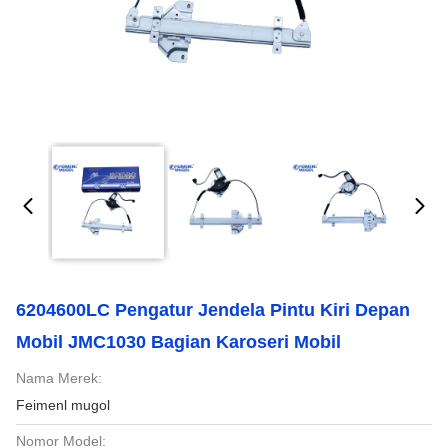
6204600LC Pengatur Jendela Pintu Kiri Depan
Mobil JMC1030 Bagian Karoseri Mobil
Nama Merek:
Feimenl mugol
Nomor Model: