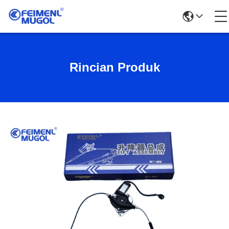
Rincian Produk