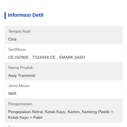
Informasi Detil
Tempat Asal:
Cina
Sertifikasi:
CE,ISO900，TS16949,CE，EMARK,SASO
Nama Produk:
Assy Transmisi
Jenis Mesin:
NKR
Pengemasan:
Pengepakan Netral, Kotak Kayu, Karton, Kantong Plastik + 
Kotak Kayu + Palet