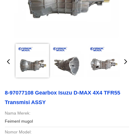
8-97077108 Gearbox Isuzu D-MAX 4X4 TFR55
Transmisi ASSY
Nama Merek:
Feimenl mugol
Nomor Model: