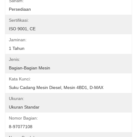
Saham:
Persediaan
Sertifikasi:
ISO 9001, CE
Jaminan:
1 Tahun
Jenis:
Bagian-Bagian Mesin
Kata Kunci:
Suku Cadang Mesin Diesel, Mesin 4BD1, D-MAX
Ukuran:
Ukuran Standar
Nomor Bagian:
8-97077108