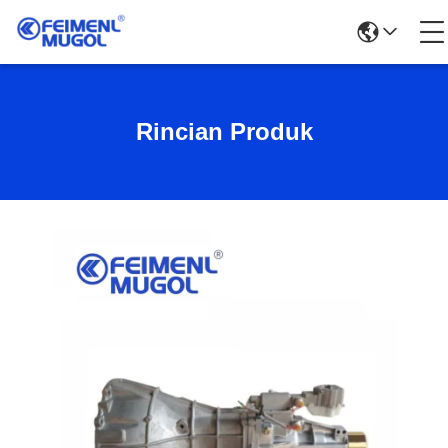
Rincian Produk