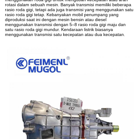
rotasi dalam sebuah
mesin
.
Banyak transmisi memiliki beberapa
rasio roda gigi
, tetapi ada juga transmisi yang menggunakan satu
rasio roda gigi tetap. Kebanyakan mobil penumpang yang
diproduksi saat ini dengan mesin bensin atau diesel
menggunakan transmisi dengan 5–8 rasio roda gigi maju dan
satu rasio roda gigi mundur.
Kendaraan listrik
biasanya
menggunakan transmisi satu kecepatan atau dua kecepatan.